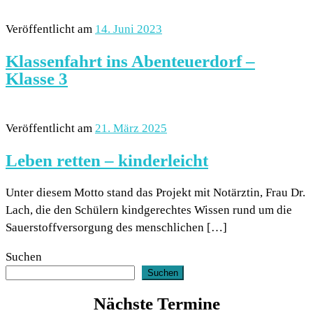
Veröffentlicht am
14. Juni 2023
Klassenfahrt ins Abenteuerdorf –
Klasse 3
Veröffentlicht am
21. März 2025
Leben retten – kinderleicht
Unter diesem Motto stand das Projekt mit Notärztin, Frau Dr.
Lach, die den Schülern kindgerechtes Wissen rund um die
Sauerstoffversorgung des menschlichen […]
Suchen
Suchen
Nächste Termine