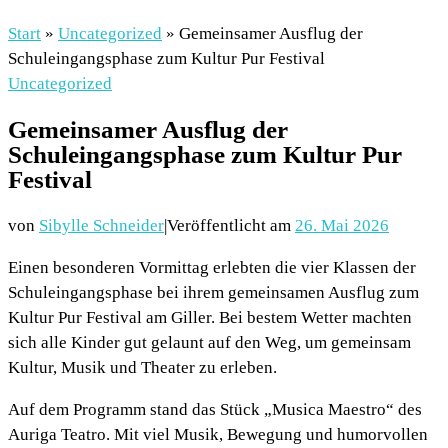
Start
»
Uncategorized
»
Gemeinsamer Ausflug der
Schuleingangsphase zum Kultur Pur Festival
Uncategorized
Gemeinsamer Ausflug der
Schuleingangsphase zum Kultur Pur
Festival
von
Sibylle Schneider
|
Veröffentlicht am
26. Mai 2026
Einen besonderen Vormittag erlebten die vier Klassen der
Schuleingangsphase bei ihrem gemeinsamen Ausflug zum
Kultur Pur Festival am Giller. Bei bestem Wetter machten
sich alle Kinder gut gelaunt auf den Weg, um gemeinsam
Kultur, Musik und Theater zu erleben.
Auf dem Programm stand das Stück „Musica Maestro“ des
Auriga Teatro. Mit viel Musik, Bewegung und humorvollen