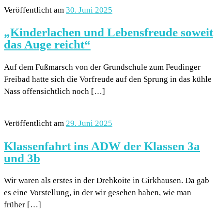
Veröffentlicht am
30. Juni 2025
„Kinderlachen und Lebensfreude soweit
das Auge reicht“
Auf dem Fußmarsch von der Grundschule zum Feudinger
Freibad hatte sich die Vorfreude auf den Sprung in das kühle
Nass offensichtlich noch […]
Veröffentlicht am
29. Juni 2025
Klassenfahrt ins ADW der Klassen 3a
und 3b
Wir waren als erstes in der Drehkoite in Girkhausen. Da gab
es eine Vorstellung, in der wir gesehen haben, wie man
früher […]