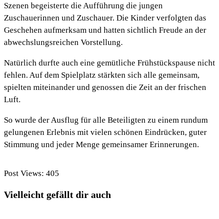
Szenen begeisterte die Aufführung die jungen
Zuschauerinnen und Zuschauer. Die Kinder verfolgten das
Geschehen aufmerksam und hatten sichtlich Freude an der
abwechslungsreichen Vorstellung.
Natürlich durfte auch eine gemütliche Frühstückspause nicht
fehlen. Auf dem Spielplatz stärkten sich alle gemeinsam,
spielten miteinander und genossen die Zeit an der frischen
Luft.
So wurde der Ausflug für alle Beteiligten zu einem rundum
gelungenen Erlebnis mit vielen schönen Eindrücken, guter
Stimmung und jeder Menge gemeinsamer Erinnerungen.
Post Views:
405
Vielleicht gefällt dir auch