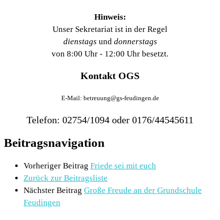
Hinweis:
Unser Sekretariat ist in der Regel
dienstags
und
donnerstags
von 8:00 Uhr - 12:00 Uhr besetzt.
Kontakt OGS
E-Mail: betreuung@gs-feudingen.de
Telefon: 02754/1094 oder 0176/44545611
Beitragsnavigation
Vorheriger Beitrag
Friede sei mit euch
Zurück zur Beitragsliste
Nächster Beitrag
Große Freude an der Grundschule
Feudingen