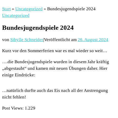
Start
»
Uncategorized
»
Bundesjugendspiele 2024
Uncategorized
Bundesjugendspiele 2024
von
Sibylle Schneider
|
Veröffentlicht am
26. August 2024
Kurz vor den Sommerferien war es mal wieder so weit…
….die Bundesjugendspiele wurden in diesem Jahr kräftig
„abgestaubt“ und kamen mit neuen Übungen daher. Hier
einige Eindrücke:
…natürlich durfte auch das Eis nach all der Anstrengung
nicht fehlen!
Post Views:
1.229