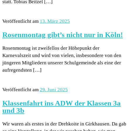
statt. Tobias Beitzel […]
Veröffentlicht am
13. März 2025
Rosenmontag gibt’s nicht nur in Köln!
Rosenmontag ist zweifellos der Höhepunkt der
Karnevalszeit und wird von vielen, insbesondere von den
jüngeren Mitgliedern unserer Schulgemeinde als eine der
aufregendsten […]
Veröffentlicht am
29. Juni 2025
Klassenfahrt ins ADW der Klassen 3a
und 3b
Wir waren als erstes in der Drehkoite in Girkhausen. Da gab