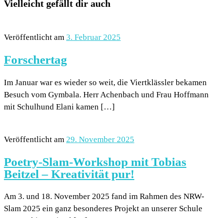
Vielleicht gefällt dir auch
Veröffentlicht am
3. Februar 2025
Forschertag
Im Januar war es wieder so weit, die Viertklässler bekamen
Besuch vom Gymbala. Herr Achenbach und Frau Hoffmann
mit Schulhund Elani kamen […]
Veröffentlicht am
29. November 2025
Poetry-Slam-Workshop mit Tobias
Beitzel – Kreativität pur!
Am 3. und 18. November 2025 fand im Rahmen des NRW-
Slam 2025 ein ganz besonderes Projekt an unserer Schule