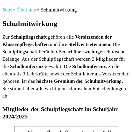
Start
»
Über uns
»
Schulmitwirkung
Schulmitwirkung
Zur
Schulpflegschaft
gehören alle
Vorsitzenden der
Klassenpflegschaften
und ihre
Stellvertreterinnen
. Die
Schulpflegschaft berät bei Bedarf über wichtige schulische
Belange. Aus der Schulpflegschaft werden 3 Mitglieder für
die
Schulkonferenz
gewählt. Die
Schulkonferenz
, zu der
ebenfalls 3 Lehrkräfte sowie der Schulleiter als Vorsitzender
gehören, ist das
höchste Gremium der Schulmitwirkung
.
Sie stimmt über alle wichtigen schulischen Entscheidungen
ab.
Mitglieder der Schulpflegschaft im Schuljahr
2024/2025