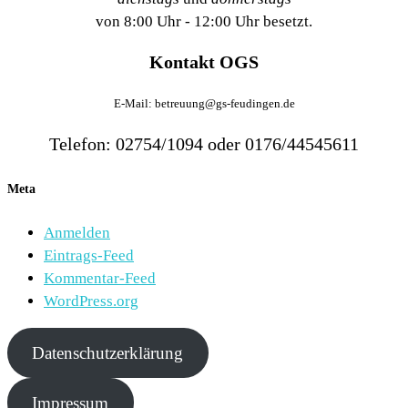
von 8:00 Uhr - 12:00 Uhr besetzt.
Kontakt OGS
E-Mail: betreuung@gs-feudingen.de
Telefon: 02754/1094 oder 0176/44545611
Meta
Anmelden
Eintrags-Feed
Kommentar-Feed
WordPress.org
Datenschutzerklärung
Impressum