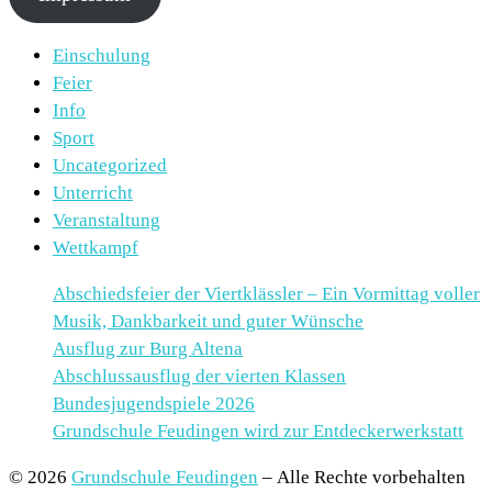
Einschulung
Feier
Info
Sport
Uncategorized
Unterricht
Veranstaltung
Wettkampf
Abschiedsfeier der Viertklässler – Ein Vormittag voller
Musik, Dankbarkeit und guter Wünsche
Ausflug zur Burg Altena
Abschlussausflug der vierten Klassen
Bundesjugendspiele 2026
Grundschule Feudingen wird zur Entdeckerwerkstatt
© 2026
Grundschule Feudingen
– Alle Rechte vorbehalten