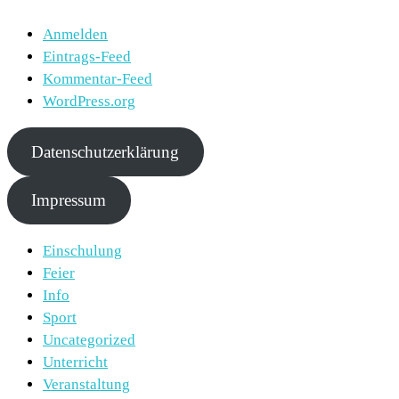
Anmelden
Eintrags-Feed
Kommentar-Feed
WordPress.org
Datenschutzerklärung
Impressum
Einschulung
Feier
Info
Sport
Uncategorized
Unterricht
Veranstaltung