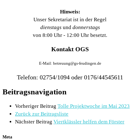
Hinweis:
Unser Sekretariat ist in der Regel
dienstags
und
donnerstags
von 8:00 Uhr - 12:00 Uhr besetzt.
Kontakt OGS
E-Mail: betreuung@gs-feudingen.de
Telefon: 02754/1094 oder 0176/44545611
Beitragsnavigation
Vorheriger Beitrag
Tolle Projektwoche im Mai 2023
Zurück zur Beitragsliste
Nächster Beitrag
Viertklässler helfen dem Förster
Meta