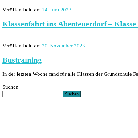
Veröffentlicht am
14. Juni 2023
Klassenfahrt ins Abenteuerdorf – Klasse
Veröffentlicht am
20. November 2023
Bustraining
In der letzten Woche fand für alle Klassen der Grundschule F
Suchen
Suchen