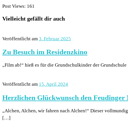
Post Views:
161
Vielleicht gefällt dir auch
Veröffentlicht am
3. Februar 2025
Zu Besuch im Residenzkino
„Film ab!“ hieß es für die Grundschulkinder der Grundschu
Veröffentlicht am
15. April 2024
Herzlichen Glückwunsch den Feudinger
„Alchen, Alchen, wir fahren nach Alchen!“ Dieser vollmundig
[…]