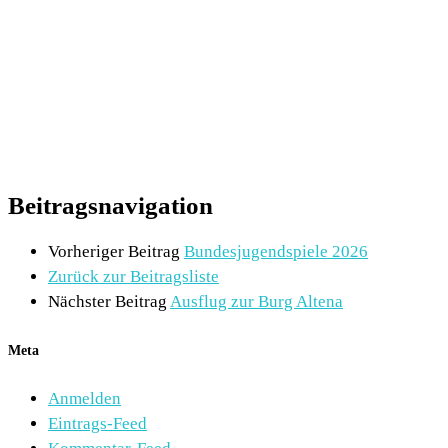
Beitragsnavigation
Vorheriger Beitrag
Bundesjugendspiele 2026
Zurück zur Beitragsliste
Nächster Beitrag
Ausflug zur Burg Altena
Meta
Anmelden
Eintrags-Feed