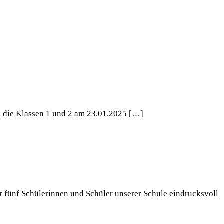
 die Klassen 1 und 2 am 23.01.2025 […]
 fünf Schülerinnen und Schüler unserer Schule eindrucksvoll