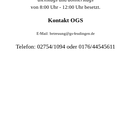
von 8:00 Uhr - 12:00 Uhr besetzt.
Kontakt OGS
E-Mail: betreuung@gs-feudingen.de
Telefon: 02754/1094 oder 0176/44545611