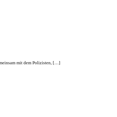
emeinsam mit dem Polizisten, […]