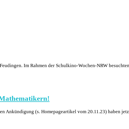
le Feudingen. Im Rahmen der Schulkino-Wochen-NRW besuchten
 Mathematikern!
en Ankündigung (s. Homepageartikel vom 20.11.23) haben jetzt