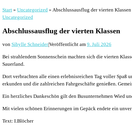
Start
»
Uncategorized
»
Abschlussausflug der vierten Klassen
Uncategorized
Abschlussausflug der vierten Klassen
von
Sibylle Schneider
|
Veröffentlicht am
9. Juli 2026
Bei strahlendem Sonnenschein machten sich die vierten Klas
Sauerland.
Dort verbrachten alle einen erlebnisreichen Tag voller Spaß
erkunden und die zahlreichen Fahrgeschäfte genießen. Gemei
Ein herzliches Dankeschön gilt den Busunternehmen Wied und
Mit vielen schönen Erinnerungen im Gepäck endete ein unverg
Text: I.Blöcher