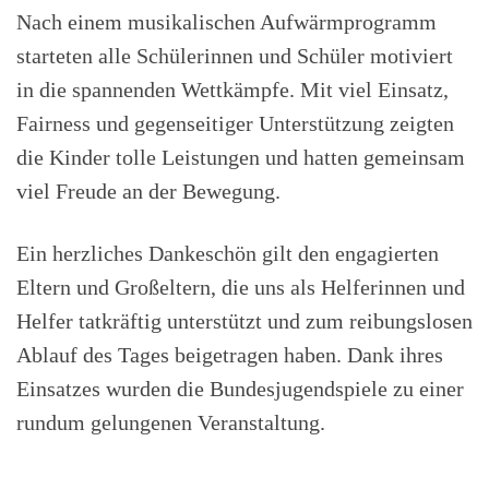
Nach einem musikalischen Aufwärmprogramm
starteten alle Schülerinnen und Schüler motiviert
in die spannenden Wettkämpfe. Mit viel Einsatz,
Fairness und gegenseitiger Unterstützung zeigten
die Kinder tolle Leistungen und hatten gemeinsam
viel Freude an der Bewegung.
Ein herzliches Dankeschön gilt den engagierten
Eltern und Großeltern, die uns als Helferinnen und
Helfer tatkräftig unterstützt und zum reibungslosen
Ablauf des Tages beigetragen haben. Dank ihres
Einsatzes wurden die Bundesjugendspiele zu einer
rundum gelungenen Veranstaltung.