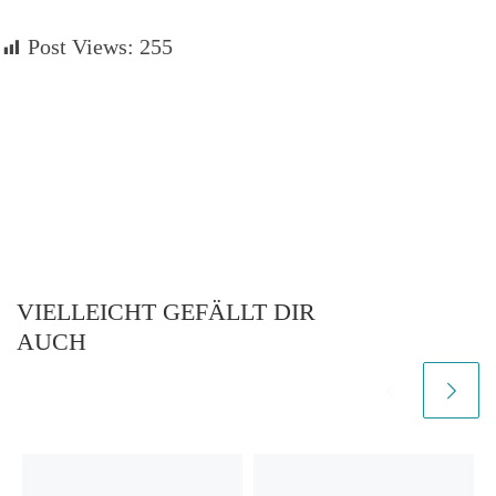
Post Views:
255
VIELLEICHT GEFÄLLT DIR
AUCH