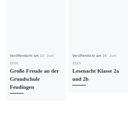
Veröffentlicht am
10. Juni
Veröffentlicht am
28. Juni
2026
2023
Große Freude an der
Lesenacht Klasse 2a
Grundschule
und 2b
Feudingen