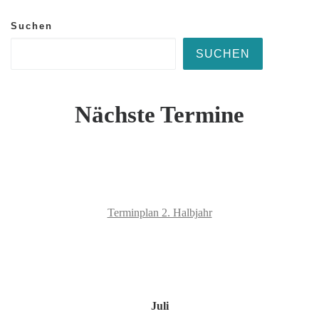
Suchen
SUCHEN
Nächste Termine
Terminplan 2. Halbjahr
Juli