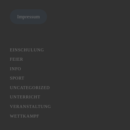
Impressum
EINSCHULUNG
FEIER
INFO
SPORT
UNCATEGORIZED
UNTERRICHT
VERANSTALTUNG
WETTKAMPF