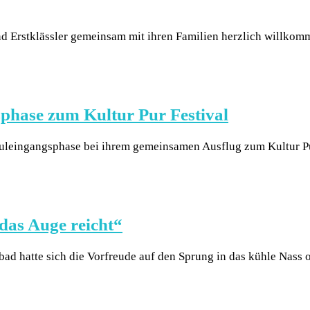
d Erstklässler gemeinsam mit ihren Familien herzlich willkom
phase zum Kultur Pur Festival
huleingangsphase bei ihrem gemeinsamen Ausflug zum Kultur Pu
das Auge reicht“
d hatte sich die Vorfreude auf den Sprung in das kühle Nass o