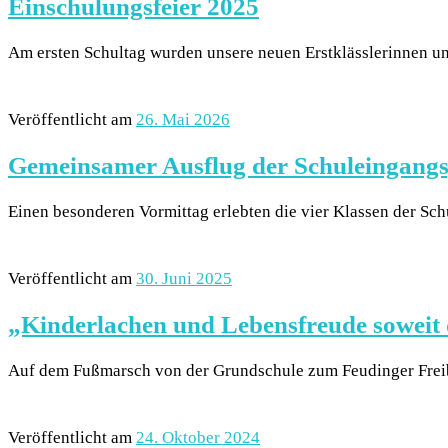
Einschulungsfeier 2025
Am ersten Schultag wurden unsere neuen Erstklässlerinnen un
Veröffentlicht am
26. Mai 2026
Gemeinsamer Ausflug der Schuleingangs
Einen besonderen Vormittag erlebten die vier Klassen der Sc
Veröffentlicht am
30. Juni 2025
„Kinderlachen und Lebensfreude soweit 
Auf dem Fußmarsch von der Grundschule zum Feudinger Freiba
Veröffentlicht am
24. Oktober 2024