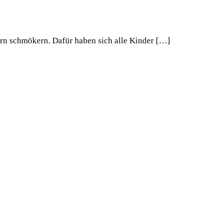
ern schmökern. Dafür haben sich alle Kinder […]