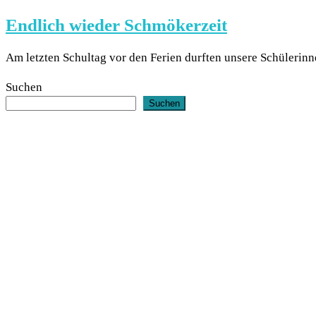
Endlich wieder Schmökerzeit
Am letzten Schultag vor den Ferien durften unsere Schülerin
Suchen
Suchen